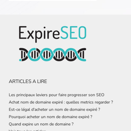
ARTICLES A LIRE
Les principaux leviers pour faire progresser son SEO
Achat nom de domaine expiré : quelles metrics regarder ?
Est-ce légal d'acheter un nom de domaine expiré ?
Pourquoi acheter un nom de domaine expiré ?
Quand expire un nom de domaine ?