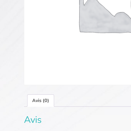
Avis (0)
Avis