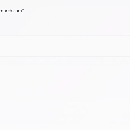
almarch.com”