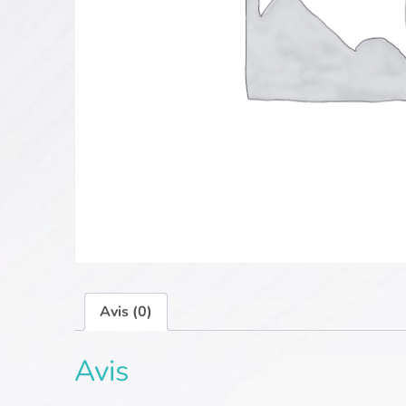
Avis (0)
Avis