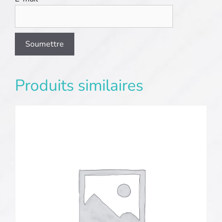
Produits similaires