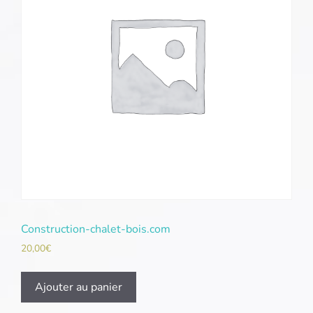
Construction-chalet-bois.com
20,00
€
Ajouter au panier