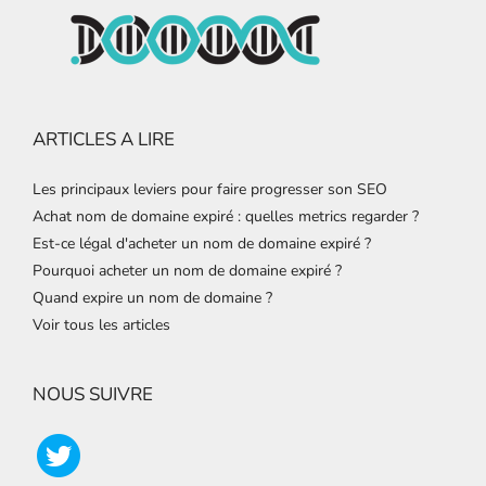
ARTICLES A LIRE
Les principaux leviers pour faire progresser son SEO
Achat nom de domaine expiré : quelles metrics regarder ?
Est-ce légal d'acheter un nom de domaine expiré ?
Pourquoi acheter un nom de domaine expiré ?
Quand expire un nom de domaine ?
Voir tous les articles
NOUS SUIVRE