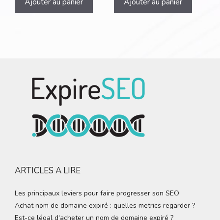
Ajouter au panier
Ajouter au panier
ARTICLES A LIRE
Les principaux leviers pour faire progresser son SEO
Achat nom de domaine expiré : quelles metrics regarder ?
Est-ce légal d'acheter un nom de domaine expiré ?