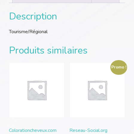
Description
Tourisme/Régional
Produits similaires
Promo !
Colorationcheveux.com
Reseau-Social.org