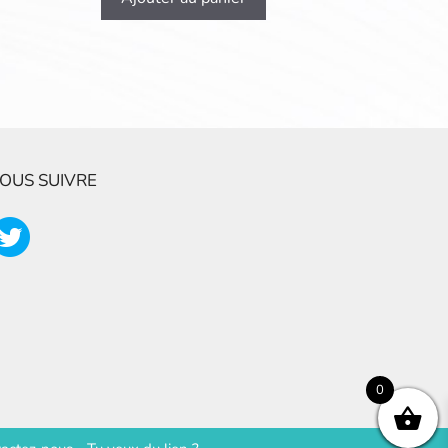
OUS SUIVRE
0