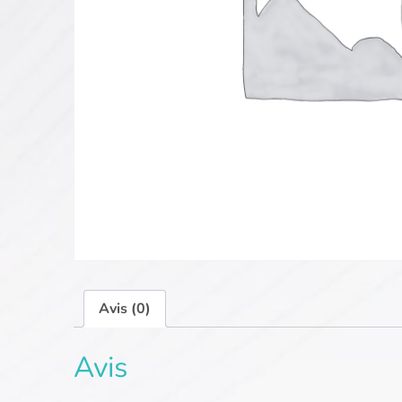
Avis (0)
Avis