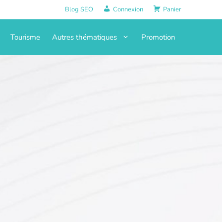
Blog SEO
Connexion
Panier
Tourisme
Autres thématiques
Promotion