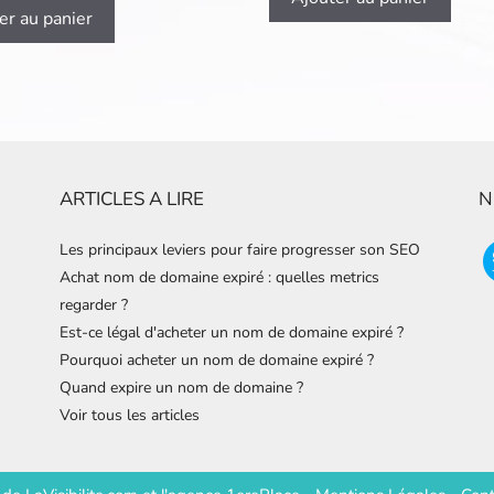
er au panier
ARTICLES A LIRE
N
Les principaux leviers pour faire progresser son SEO
Achat nom de domaine expiré : quelles metrics
regarder ?
Est-ce légal d'acheter un nom de domaine expiré ?
Pourquoi acheter un nom de domaine expiré ?
Quand expire un nom de domaine ?
Voir tous les articles