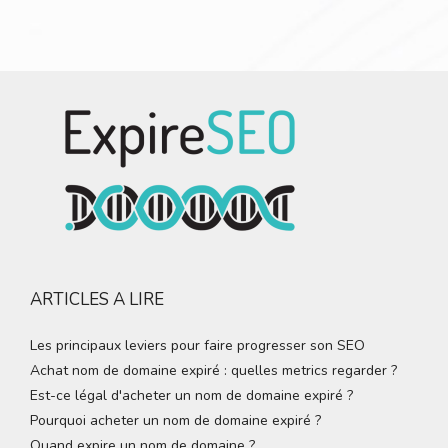
ARTICLES A LIRE
Les principaux leviers pour faire progresser son SEO
Achat nom de domaine expiré : quelles metrics regarder ?
Est-ce légal d'acheter un nom de domaine expiré ?
Pourquoi acheter un nom de domaine expiré ?
Quand expire un nom de domaine ?