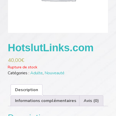
HotslutLinks.com
40,00
€
Rupture de stock
Catégories :
Adulte
,
Nouveauté
Description
Informations complémentaires
Avis (0)