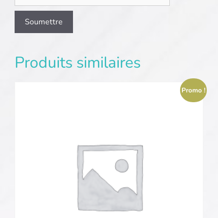
Produits similaires
Promo !