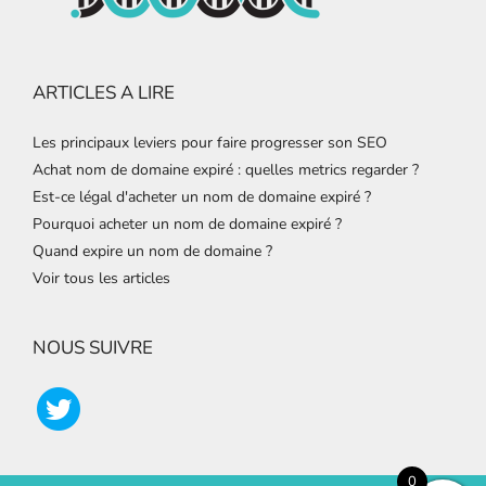
ARTICLES A LIRE
Les principaux leviers pour faire progresser son SEO
Achat nom de domaine expiré : quelles metrics regarder ?
Est-ce légal d'acheter un nom de domaine expiré ?
Pourquoi acheter un nom de domaine expiré ?
Quand expire un nom de domaine ?
Voir tous les articles
NOUS SUIVRE
0