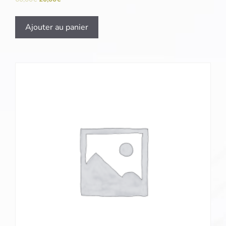
Ajouter au panier