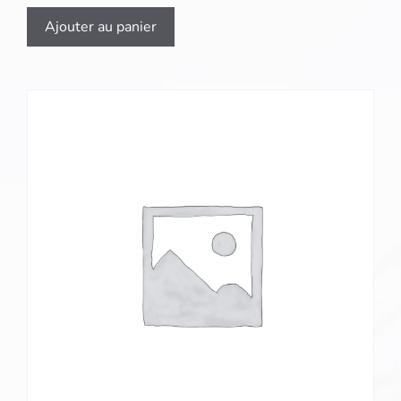
Ajouter au panier