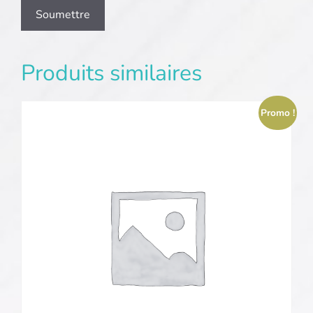
Produits similaires
Promo !