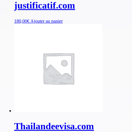
justificatif.com
180,00
€
Ajouter au panier
Thailandeevisa.com