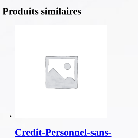
Produits similaires
Credit-Personnel-sans-