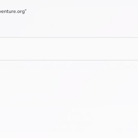
venture.org”