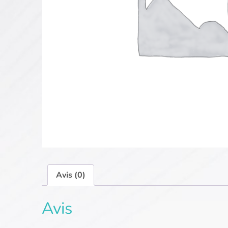
Avis (0)
Avis