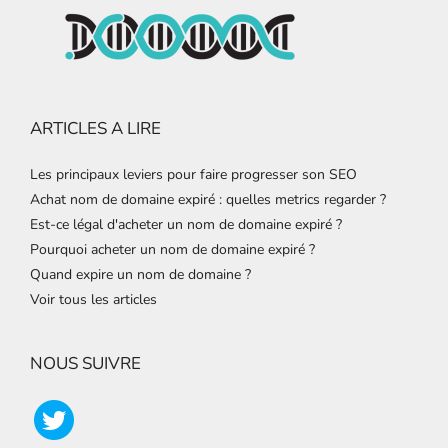
ARTICLES A LIRE
Les principaux leviers pour faire progresser son SEO
Achat nom de domaine expiré : quelles metrics regarder ?
Est-ce légal d'acheter un nom de domaine expiré ?
Pourquoi acheter un nom de domaine expiré ?
Quand expire un nom de domaine ?
Voir tous les articles
NOUS SUIVRE