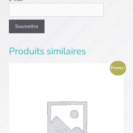
Produits similaires
Promo !