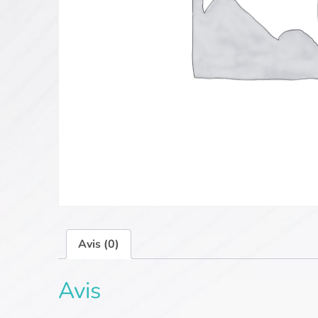
Avis (0)
Avis