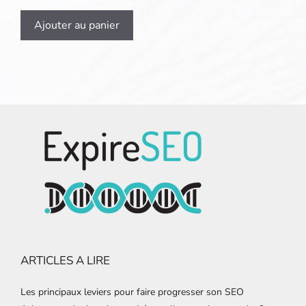
Ajouter au panier
ARTICLES A LIRE
Les principaux leviers pour faire progresser son SEO