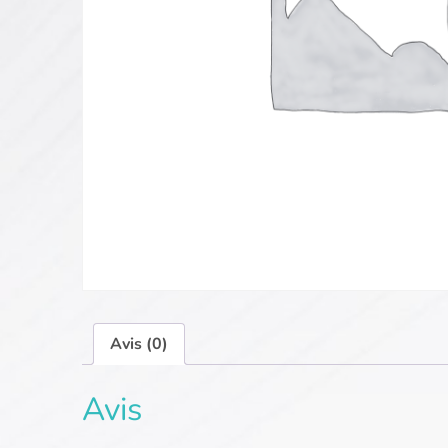
Avis (0)
Avis