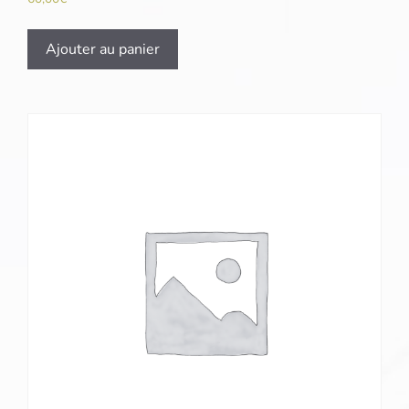
Ajouter au panier