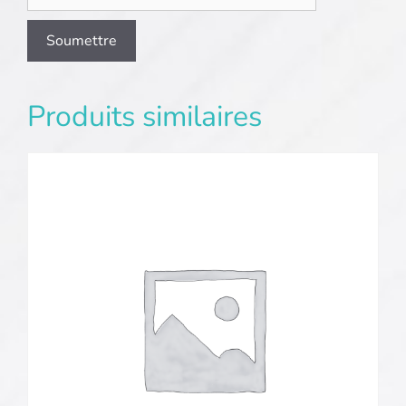
Produits similaires