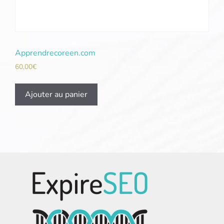
Apprendrecoreen.com
60,00
€
Ajouter au panier