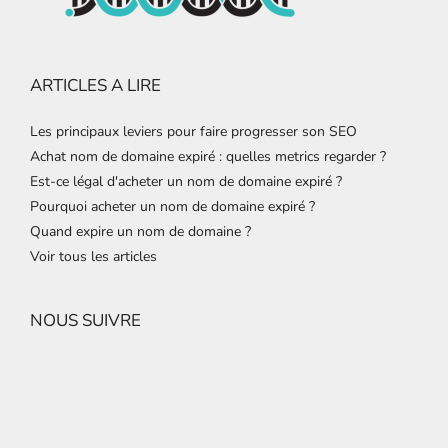
ARTICLES A LIRE
Les principaux leviers pour faire progresser son SEO
Achat nom de domaine expiré : quelles metrics regarder ?
Est-ce légal d'acheter un nom de domaine expiré ?
Pourquoi acheter un nom de domaine expiré ?
Quand expire un nom de domaine ?
Voir tous les articles
NOUS SUIVRE