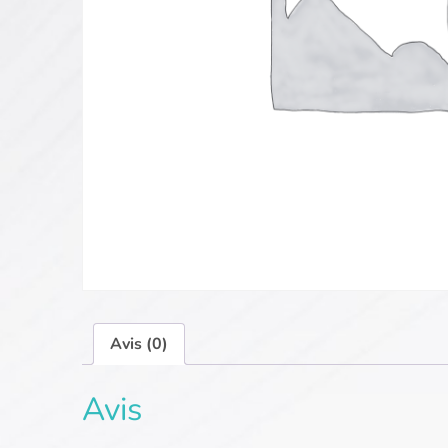
Avis (0)
Avis