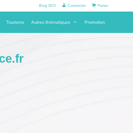
Blog SEO
Connexion
Panier
Tourisme
Autres thématiques
Promotion
ce.fr