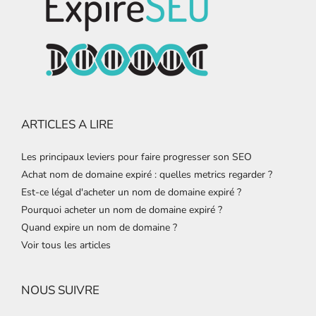
ARTICLES A LIRE
Les principaux leviers pour faire progresser son SEO
Achat nom de domaine expiré : quelles metrics regarder ?
Est-ce légal d'acheter un nom de domaine expiré ?
Pourquoi acheter un nom de domaine expiré ?
Quand expire un nom de domaine ?
Voir tous les articles
NOUS SUIVRE