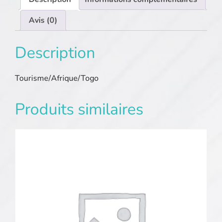
Avis (0)
Description
Tourisme/Afrique/Togo
Produits similaires