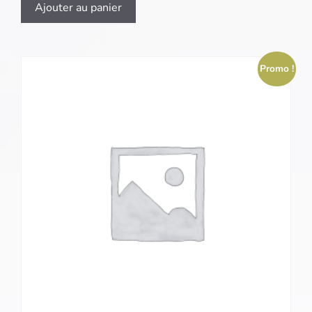
Ajouter au panier
Promo !