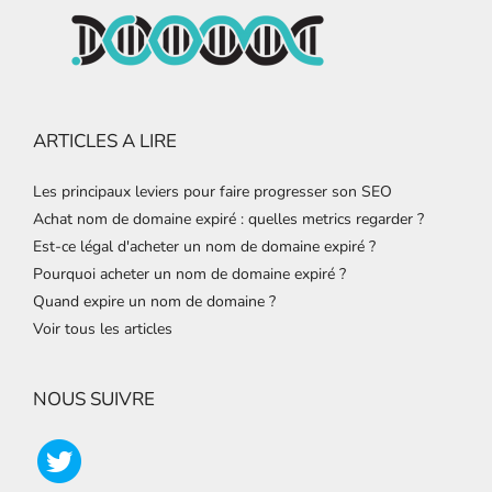
ARTICLES A LIRE
Les principaux leviers pour faire progresser son SEO
Achat nom de domaine expiré : quelles metrics regarder ?
Est-ce légal d'acheter un nom de domaine expiré ?
Pourquoi acheter un nom de domaine expiré ?
Quand expire un nom de domaine ?
Voir tous les articles
NOUS SUIVRE