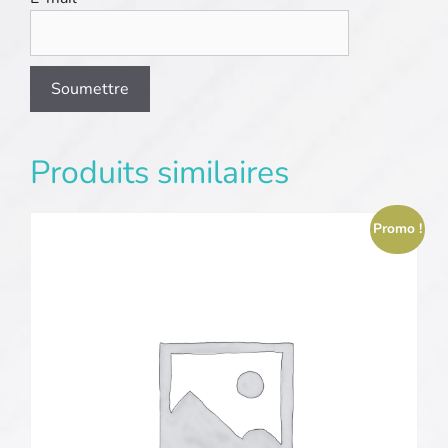
Produits similaires
Promo !