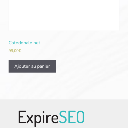
Cotedopale.net
99,00
€
Ajouter au panier