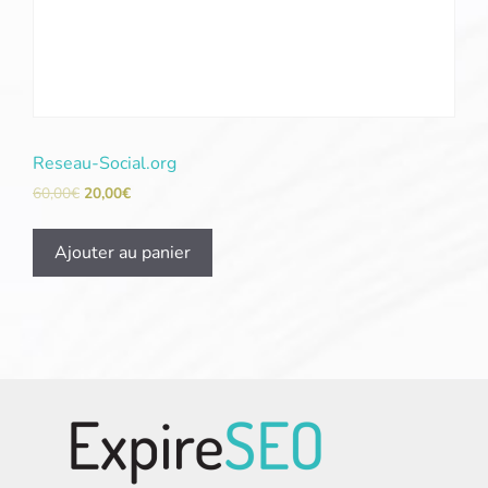
Reseau-Social.org
60,00
€
20,00
€
Ajouter au panier