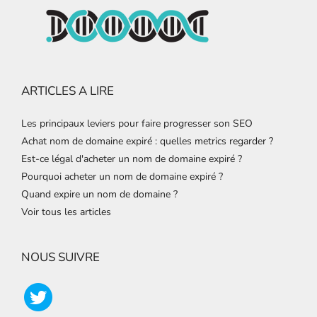
ARTICLES A LIRE
Les principaux leviers pour faire progresser son SEO
Achat nom de domaine expiré : quelles metrics regarder ?
Est-ce légal d'acheter un nom de domaine expiré ?
Pourquoi acheter un nom de domaine expiré ?
Quand expire un nom de domaine ?
Voir tous les articles
NOUS SUIVRE