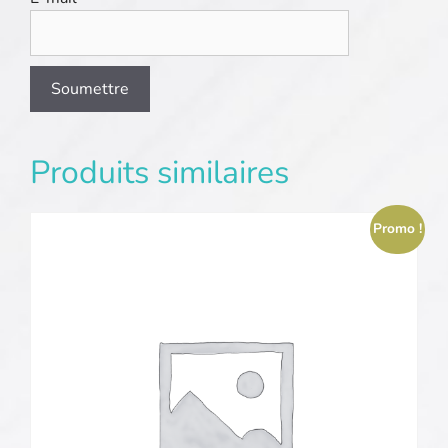
Produits similaires
Promo !