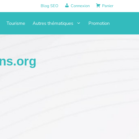
Blog SEO
Connexion
Panier
Tourisme
Autres thématiques
Promotion
ns.org