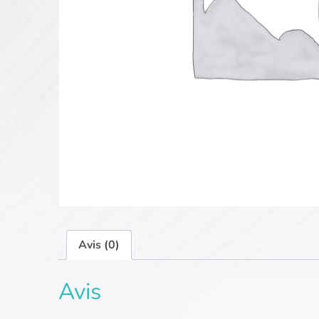
Avis (0)
Avis