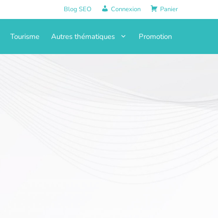
Blog SEO
Connexion
Panier
Tourisme
Autres thématiques
Promotion