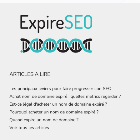
ARTICLES A LIRE
Les principaux leviers pour faire progresser son SEO
Achat nom de domaine expiré : quelles metrics regarder ?
Est-ce légal d'acheter un nom de domaine expiré ?
Pourquoi acheter un nom de domaine expiré ?
Quand expire un nom de domaine ?
Voir tous les articles