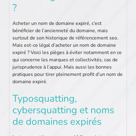
?
Acheter un nom de domaine expiré, c’est
bénéficier de l’ancienneté du domaine, mais
surtout de son historique de référencement seo.
Mais est-ce légal d’acheter un nom de domaine
expiré ? Voici les pièges à éviter notamment en ce
qui concerne les marques et collectivités, cas de
jurisprudence à l’appui. Mais aussi les bonnes
pratiques pour tirer pleinement profit d’un nom de
domaine expiré.
Typosquatting,
cybersquatting et noms
de domaines expirés