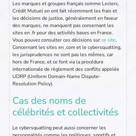
Les marques et groupes français comme Leclerc,
Crédit Mutuel en ont fait récemment les frais et
les décisions de justice, généralement en faveur
des marques, ne manquent pas concernant les
sites en .fr pour des activités bases en France.
Vous pouvez consulter ces décisions sur
ce site
.
Concernant les sites en .com et le cybersquatting,
les jurisprudences ne sont pas les mêmes, car
hors de France, et ce font via la procédure
internationale de règlement des conflits appelée
UDRP (Uniform Domain-Name Dispute-
Resolution Policy).
Cas des noms de
célébrités et collectivités
Le cybersquatting peut aussi concerner les
personnalités comme les politiques, sportifs et