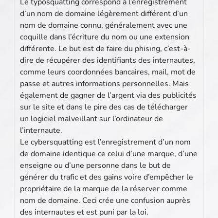
Le typosquatting correspond à l’enregistrement
d’un nom de domaine légèrement différent d’un
nom de domaine connu, généralement avec une
coquille dans l’écriture du nom ou une extension
différente. Le but est de faire du phising, c’est-à-
dire de récupérer des identifiants des internautes,
comme leurs coordonnées bancaires, mail, mot de
passe et autres informations personnelles. Mais
également de gagner de l’argent via des publicités
sur le site et dans le pire des cas de télécharger
un logiciel malveillant sur l’ordinateur de
l’internaute.
Le cybersquatting est l’enregistrement d’un nom
de domaine identique ce celui d’une marque, d’une
enseigne ou d’une personne dans le but de
générer du trafic et des gains voire d’empêcher le
propriétaire de la marque de la réserver comme
nom de domaine. Ceci crée une confusion auprès
des internautes et est puni par la loi.