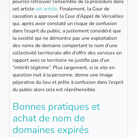
pourrez retrouver l’ensemble de la procédure dans
cet article
cet article
. Finalement, la Cour de
cassation a approuvé la Cour d’Appel de Versailles
qui, après avoir constaté un risque de confusion
dans l’esprit du public, a justement considéré que
la société qui ne démontre pas une exploitation
des noms de domaine comportant le nom d’une
collectivité territoriale afin d’offrir des services en
rapport avec ce territoire ne justifie pas d’un
“intérêt légitime”. Plus largement, si le site en
question nuit à la personne, donne une image
péjorative du lieu et prête à confusion dans l’esprit
du public alors cela est répréhensible.
Bonnes pratiques et
achat de nom de
domaines expirés