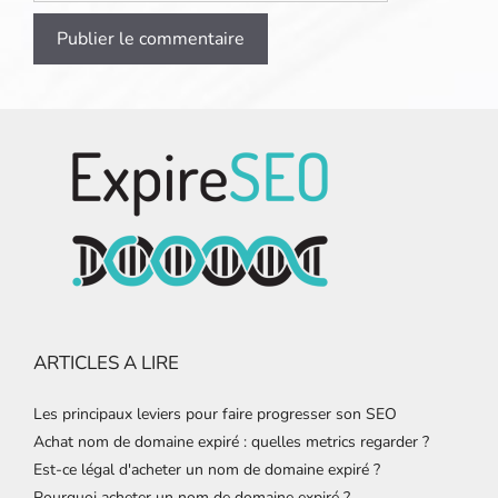
ARTICLES A LIRE
Les principaux leviers pour faire progresser son SEO
Achat nom de domaine expiré : quelles metrics regarder ?
Est-ce légal d'acheter un nom de domaine expiré ?
Pourquoi acheter un nom de domaine expiré ?