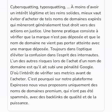
Cybersquatting, typosquatting, … À moins d’avoir
un intérêt légitime et les reins solides, mieux vaut
éviter d’acheter de tels noms de domaines expirés
qui mèneront généralement tout droit vers des
actions en justice. Une bonne pratique consiste à
vérifier que la marque n’est pas déposée et que le
nom de domaine ne vient pas porter atteinte avec
une marque déposée. Toujours dans l’optique
d’éviter la confusion dans l’esprit des internautes.
L’un des autres risques lors de l’achat d’un nom de
domaine est qu’il ait subi une pénalité Google.
D’où l’intérêt de vérifier ses metrics avant de
l’acheter. C’est pourquoi sur notre plateforme
Expireseo nous vous proposons uniquement des
noms de domaines premium, qui n’ont pas été
spammés, avec des backlinks de qualité et de la
puissance.