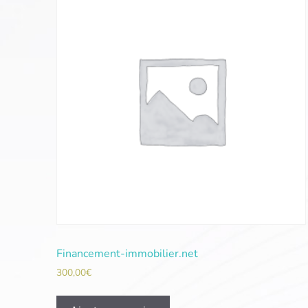
Financement-immobilier.net
300,00
€