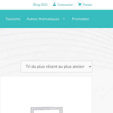
Blog SEO
Connexion
Panier
Tourisme
Autres thématiques
Promotion