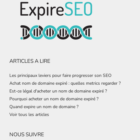
ARTICLES A LIRE
Les principaux leviers pour faire progresser son SEO
Achat nom de domaine expiré : quelles metrics regarder ?
Est-ce légal d'acheter un nom de domaine expiré ?
Pourquoi acheter un nom de domaine expiré ?
Quand expire un nom de domaine ?
Voir tous les articles
NOUS SUIVRE