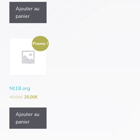
Ajouter au
panier
Promo !
Nt18.org
45,00
€
20,00
€
Ajouter au
panier