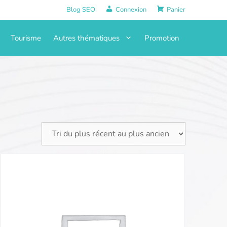
Blog SEO
Connexion
Panier
Tourisme
Autres thématiques
Promotion