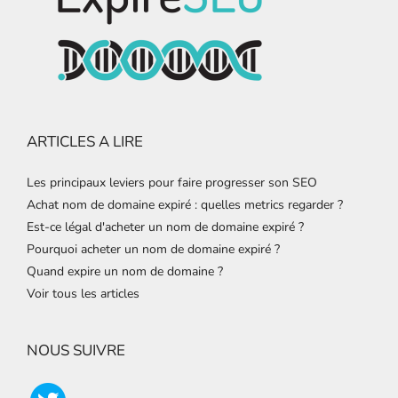
ARTICLES A LIRE
Les principaux leviers pour faire progresser son SEO
Achat nom de domaine expiré : quelles metrics regarder ?
Est-ce légal d'acheter un nom de domaine expiré ?
Pourquoi acheter un nom de domaine expiré ?
Quand expire un nom de domaine ?
Voir tous les articles
NOUS SUIVRE