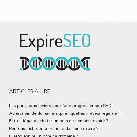
ARTICLES A LIRE
Les principaux leviers pour faire progresser son SEO
Achat nom de domaine expiré : quelles metrics regarder ?
Est-ce légal d'acheter un nom de domaine expiré ?
Pourquoi acheter un nom de domaine expiré ?
Quand expire un nom de domaine ?