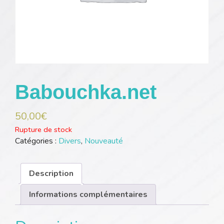
Babouchka.net
50,00
€
Rupture de stock
Catégories :
Divers
,
Nouveauté
Description
Informations complémentaires