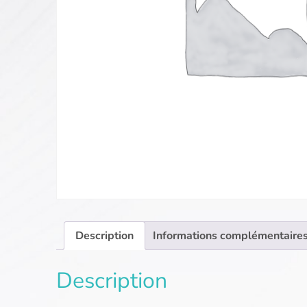
Description
Informations complémentaire
Description