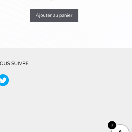
Ajouter au panier
OUS SUIVRE
0