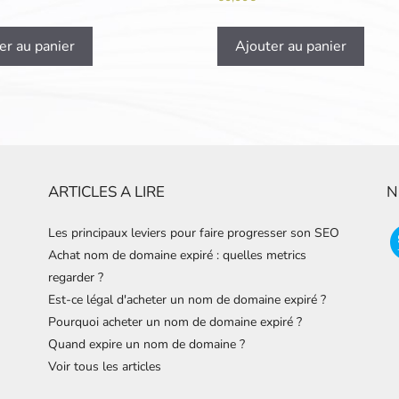
er au panier
Ajouter au panier
ARTICLES A LIRE
N
Les principaux leviers pour faire progresser son SEO
Achat nom de domaine expiré : quelles metrics
regarder ?
Est-ce légal d'acheter un nom de domaine expiré ?
Pourquoi acheter un nom de domaine expiré ?
Quand expire un nom de domaine ?
Voir tous les articles