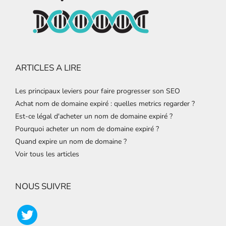
ARTICLES A LIRE
Les principaux leviers pour faire progresser son SEO
Achat nom de domaine expiré : quelles metrics regarder ?
Est-ce légal d'acheter un nom de domaine expiré ?
Pourquoi acheter un nom de domaine expiré ?
Quand expire un nom de domaine ?
Voir tous les articles
NOUS SUIVRE