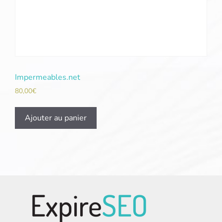
Impermeables.net
80,00
€
Ajouter au panier