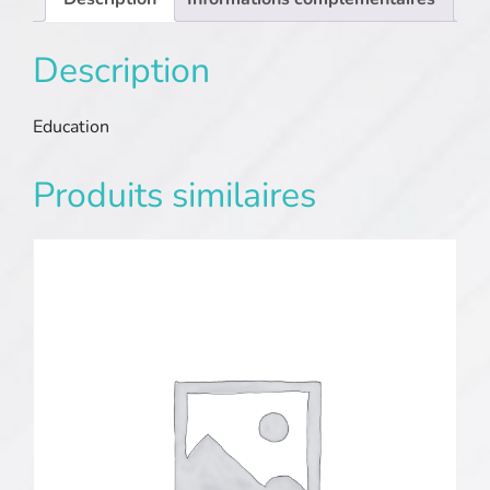
Description
Education
Produits similaires