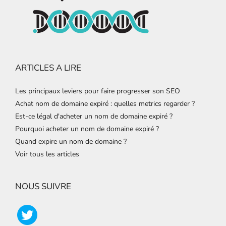
ARTICLES A LIRE
Les principaux leviers pour faire progresser son SEO
Achat nom de domaine expiré : quelles metrics regarder ?
Est-ce légal d'acheter un nom de domaine expiré ?
Pourquoi acheter un nom de domaine expiré ?
Quand expire un nom de domaine ?
Voir tous les articles
NOUS SUIVRE