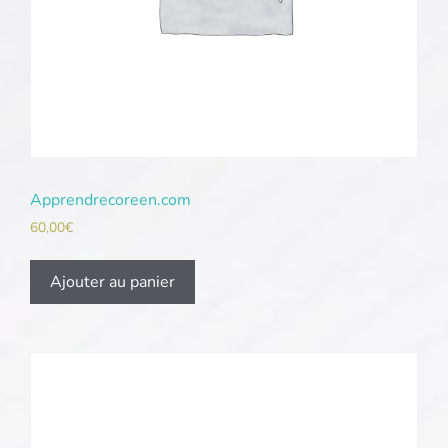
Apprendrecoreen.com
60,00
€
Ajouter au panier