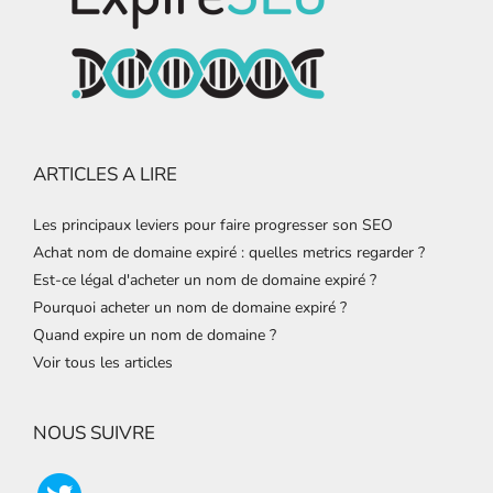
ARTICLES A LIRE
Les principaux leviers pour faire progresser son SEO
Achat nom de domaine expiré : quelles metrics regarder ?
Est-ce légal d'acheter un nom de domaine expiré ?
Pourquoi acheter un nom de domaine expiré ?
Quand expire un nom de domaine ?
Voir tous les articles
NOUS SUIVRE