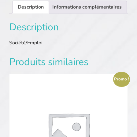
Description
Informations complémentaires
Description
Société/Emploi
Produits similaires
Promo !