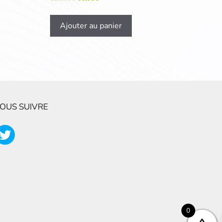
Ajouter au panier
OUS SUIVRE
0