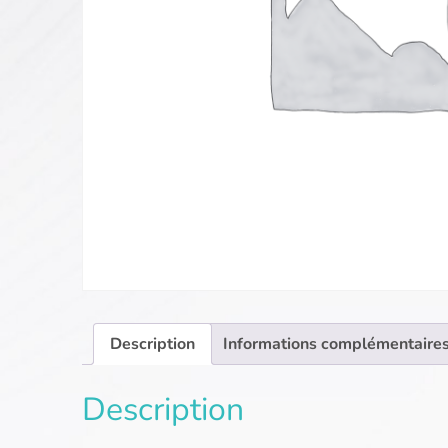
Description
Informations complémentaire
Description