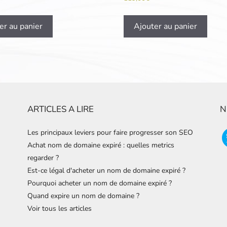
er au panier
Ajouter au panier
ARTICLES A LIRE
N
Les principaux leviers pour faire progresser son SEO
Achat nom de domaine expiré : quelles metrics
regarder ?
Est-ce légal d'acheter un nom de domaine expiré ?
Pourquoi acheter un nom de domaine expiré ?
Quand expire un nom de domaine ?
Voir tous les articles