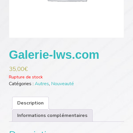
Galerie-lws.com
35,00
€
Rupture de stock
Catégories :
Autres
,
Nouveauté
Description
Informations complémentaires