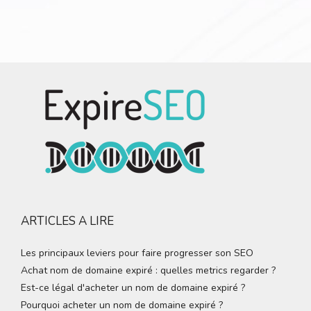
ARTICLES A LIRE
Les principaux leviers pour faire progresser son SEO
Achat nom de domaine expiré : quelles metrics regarder ?
Est-ce légal d'acheter un nom de domaine expiré ?
Pourquoi acheter un nom de domaine expiré ?