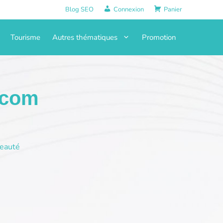
Blog SEO
Connexion
Panier
Tourisme
Autres thématiques
Promotion
.com
eauté