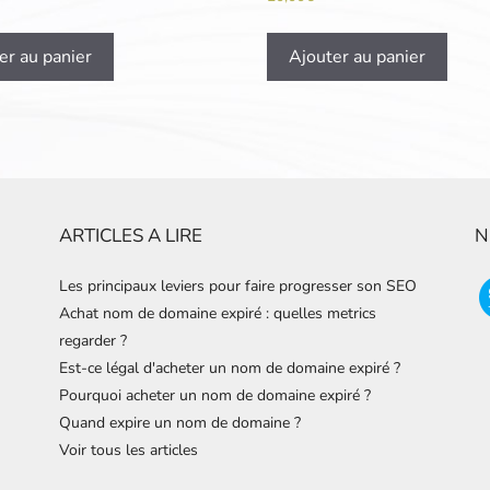
er au panier
Ajouter au panier
ARTICLES A LIRE
N
Les principaux leviers pour faire progresser son SEO
Achat nom de domaine expiré : quelles metrics
regarder ?
Est-ce légal d'acheter un nom de domaine expiré ?
Pourquoi acheter un nom de domaine expiré ?
Quand expire un nom de domaine ?
Voir tous les articles