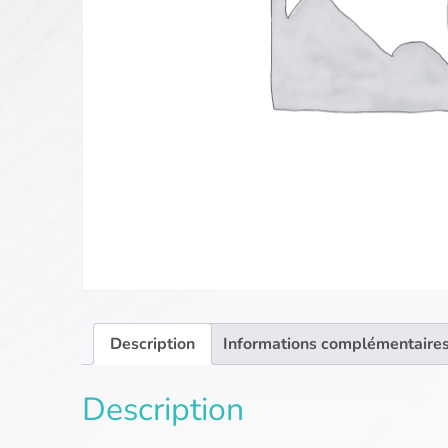
Description
Informations complémentaire
Description