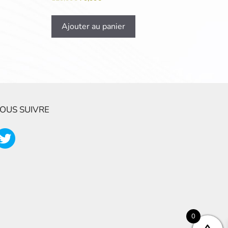
Ajouter au panier
OUS SUIVRE
0