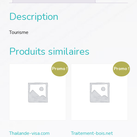
Description
Tourisme
Produits similaires
Promo !
Promo !
Thailande-visa.com
Traitement-bois.net