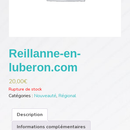
Reillanne-en-
luberon.com
20,00
€
Rupture de stock
Catégories :
Nouveauté
,
Régional
Description
Informations complémentaires