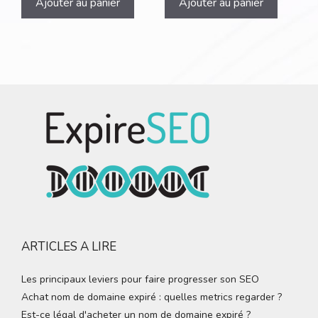
Ajouter au panier
Ajouter au panier
ARTICLES A LIRE
Les principaux leviers pour faire progresser son SEO
Achat nom de domaine expiré : quelles metrics regarder ?
Est-ce légal d'acheter un nom de domaine expiré ?