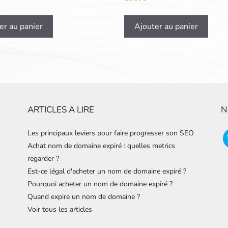
er au panier
Ajouter au panier
ARTICLES A LIRE
N
Les principaux leviers pour faire progresser son SEO
Achat nom de domaine expiré : quelles metrics
regarder ?
Est-ce légal d'acheter un nom de domaine expiré ?
Pourquoi acheter un nom de domaine expiré ?
Quand expire un nom de domaine ?
Voir tous les articles