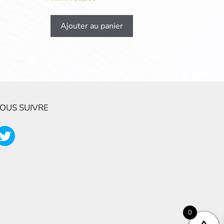
Ajouter au panier
OUS SUIVRE
0