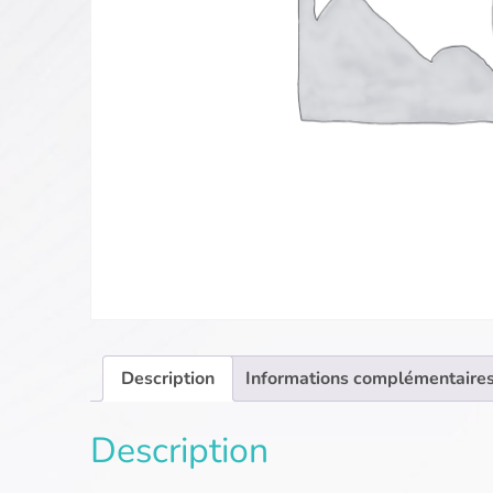
Description
Informations complémentaire
Description