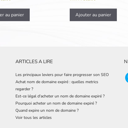
er au panier
Ajouter au panier
ARTICLES A LIRE
N
Les principaux leviers pour faire progresser son SEO
Achat nom de domaine expiré : quelles metrics
regarder ?
Est-ce légal d'acheter un nom de domaine expiré ?
Pourquoi acheter un nom de domaine expiré ?
Quand expire un nom de domaine ?
Voir tous les articles