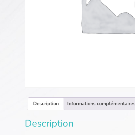
Description
Informations complémentaire
Description