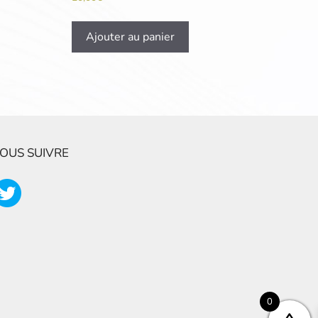
Ajouter au panier
OUS SUIVRE
0