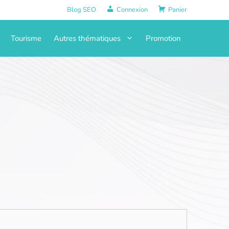
Blog SEO
Connexion
Panier
Tourisme
Autres thématiques
Promotion