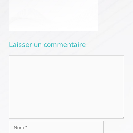
Laisser un commentaire
Commentaire
Nom