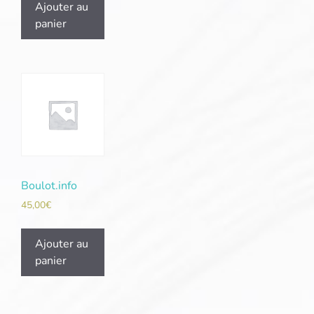
Ajouter au
panier
Boulot.info
45,00
€
Ajouter au
panier