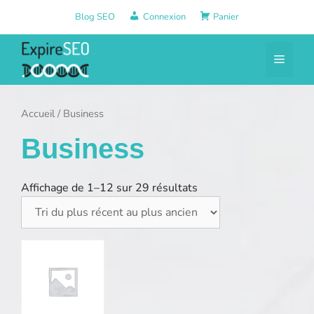
Aller
Blog SEO
Connexion
Panier
au
contenu
Menu
Accueil
/ Business
Business
Affichage de 1–12 sur 29 résultats