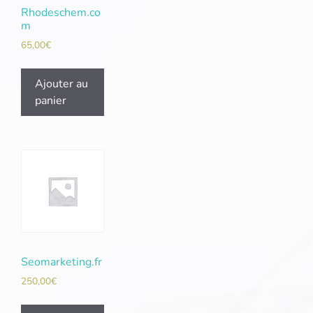
Rhodeschem.co
m
65,00
€
Ajouter au
panier
Seomarketing.fr
250,00
€