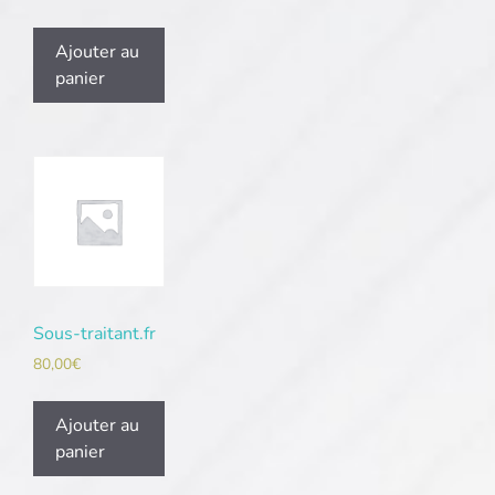
Ajouter au
panier
Sous-traitant.fr
80,00
€
Ajouter au
panier