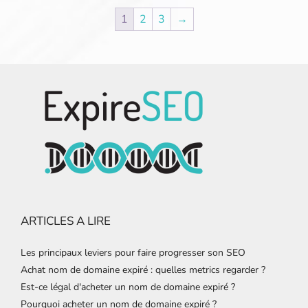
1
2
3
→
ARTICLES A LIRE
Les principaux leviers pour faire progresser son SEO
Achat nom de domaine expiré : quelles metrics regarder ?
Est-ce légal d'acheter un nom de domaine expiré ?
Pourquoi acheter un nom de domaine expiré ?