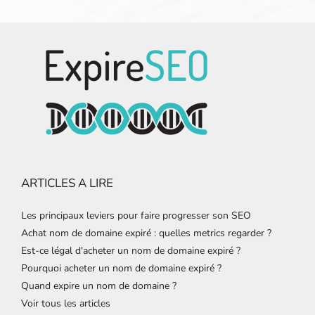
ARTICLES A LIRE
Les principaux leviers pour faire progresser son SEO
Achat nom de domaine expiré : quelles metrics regarder ?
Est-ce légal d'acheter un nom de domaine expiré ?
Pourquoi acheter un nom de domaine expiré ?
Quand expire un nom de domaine ?
Voir tous les articles