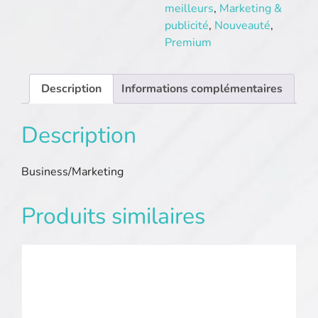
meilleurs
,
Marketing &
publicité
,
Nouveauté
,
Premium
Description
Informations complémentaires
Description
Business/Marketing
Produits similaires