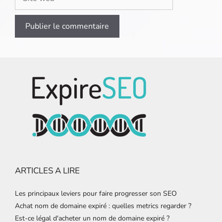
web
ARTICLES A LIRE
Les principaux leviers pour faire progresser son SEO
Achat nom de domaine expiré : quelles metrics regarder ?
Est-ce légal d'acheter un nom de domaine expiré ?