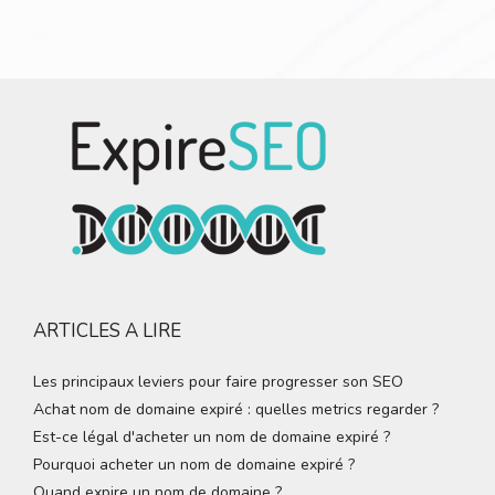
ARTICLES A LIRE
Les principaux leviers pour faire progresser son SEO
Achat nom de domaine expiré : quelles metrics regarder ?
Est-ce légal d'acheter un nom de domaine expiré ?
Pourquoi acheter un nom de domaine expiré ?
Quand expire un nom de domaine ?