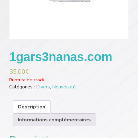
1gars3nanas.com
35,00
€
Rupture de stock
Catégories :
Divers
,
Nouveauté
Description
Informations complémentaires