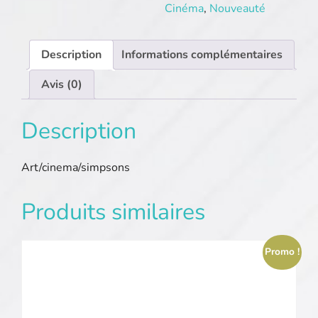
Cinéma
,
Nouveauté
Description
Informations complémentaires
Avis (0)
Description
Art/cinema/simpsons
Produits similaires
Promo !