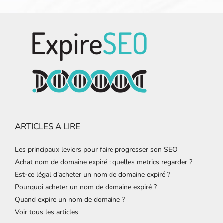
ARTICLES A LIRE
Les principaux leviers pour faire progresser son SEO
Achat nom de domaine expiré : quelles metrics regarder ?
Est-ce légal d'acheter un nom de domaine expiré ?
Pourquoi acheter un nom de domaine expiré ?
Quand expire un nom de domaine ?
Voir tous les articles