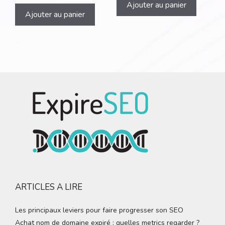
Ajouter au panier
Ajouter au panier
ARTICLES A LIRE
Les principaux leviers pour faire progresser son SEO
Achat nom de domaine expiré : quelles metrics regarder ?