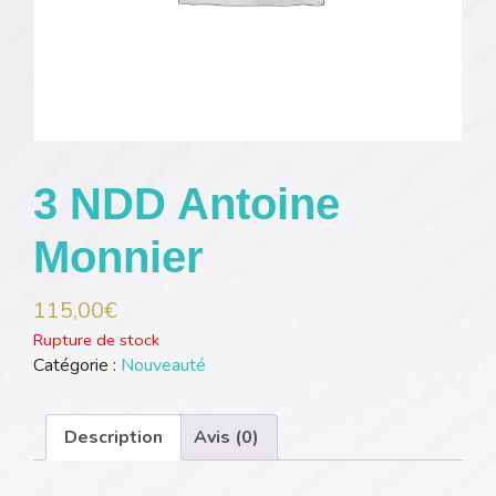
3 NDD Antoine
Monnier
115,00
€
Rupture de stock
Catégorie :
Nouveauté
Description
Avis (0)