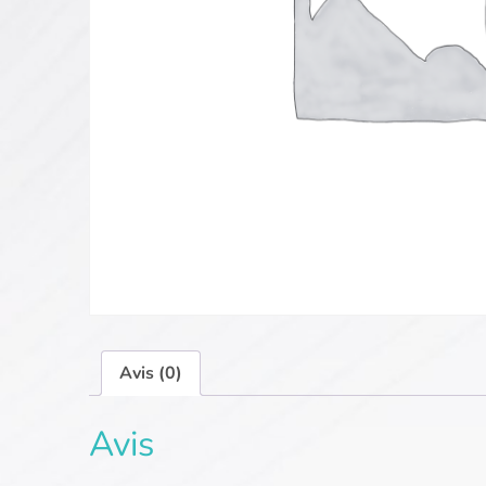
Avis (0)
Avis