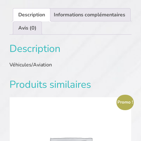
Description
Informations complémentaires
Avis (0)
Description
Véhicules/Aviation
Produits similaires
Promo !