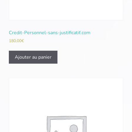
Credit-Personnel-sans-justificatif.com
180,00
€
Ajouter au panier