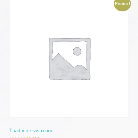
Promo !
Thailande-visa.com