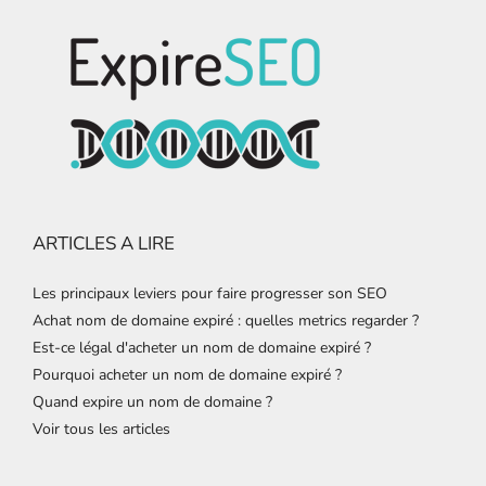
ARTICLES A LIRE
Les principaux leviers pour faire progresser son SEO
Achat nom de domaine expiré : quelles metrics regarder ?
Est-ce légal d'acheter un nom de domaine expiré ?
Pourquoi acheter un nom de domaine expiré ?
Quand expire un nom de domaine ?
Voir tous les articles