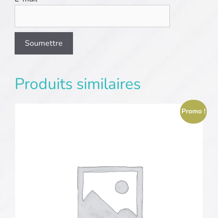
Produits similaires
Promo !