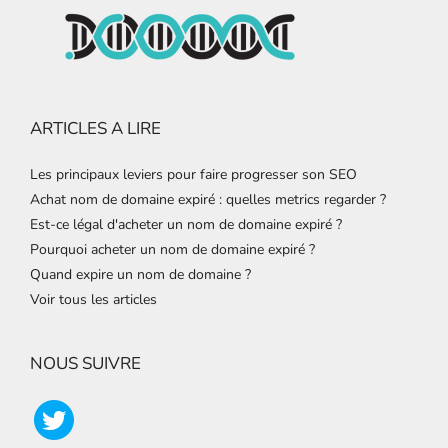
ARTICLES A LIRE
Les principaux leviers pour faire progresser son SEO
Achat nom de domaine expiré : quelles metrics regarder ?
Est-ce légal d'acheter un nom de domaine expiré ?
Pourquoi acheter un nom de domaine expiré ?
Quand expire un nom de domaine ?
Voir tous les articles
NOUS SUIVRE